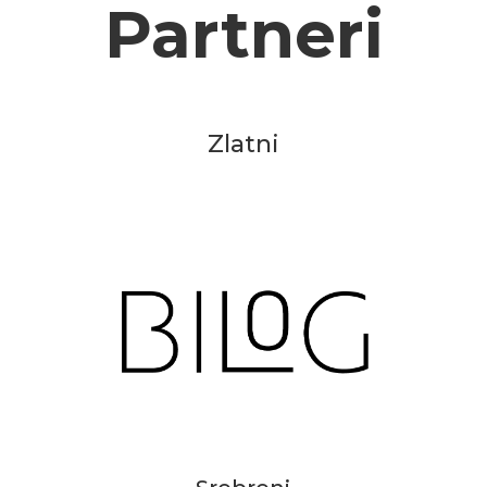
Partneri
Zlatni