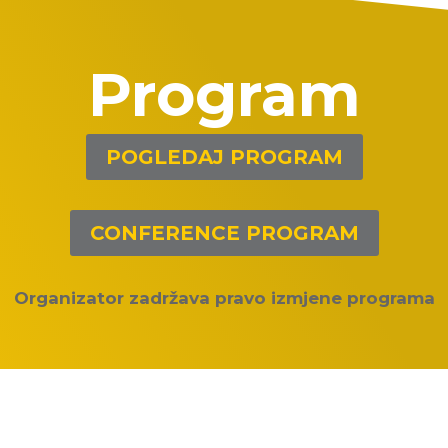
Program
POGLEDAJ PROGRAM
CONFERENCE PROGRAM
Organizator zadržava pravo izmjene programa