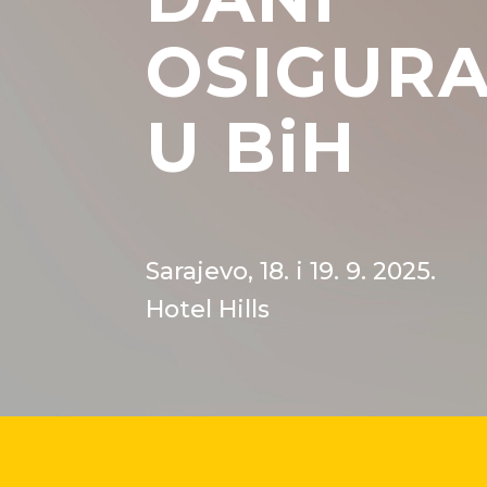
OSIGUR
U BiH
Sarajevo, 18. i 19. 9. 2025.
Hotel Hills