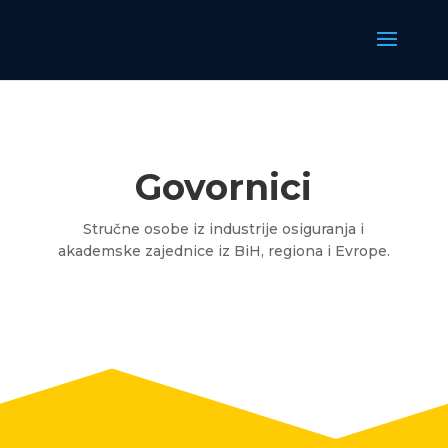
Govornici
Stručne osobe iz industrije osiguranja i
akademske zajednice iz BiH, regiona i Evrope.