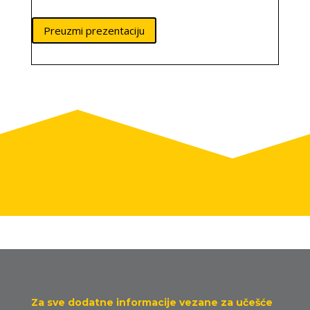
Preuzmi prezentaciju
Za sve dodatne informacije vezane za učešće