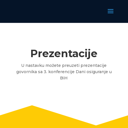
Prezentacije
U nastavku možete preuzeti prezentacije
govornika sa 3. konferencije Dani osiguranje u
BiH