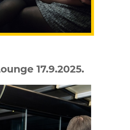
Lounge 17.9.2025.