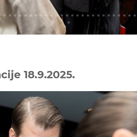
cije 18.9.2025.