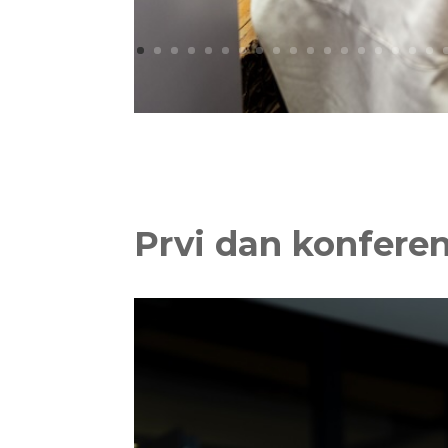
Prvi dan konferen