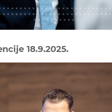
ncije 18.9.2025.